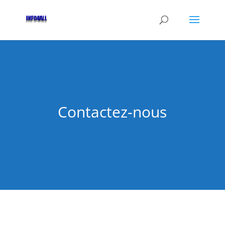
Contactez-nous