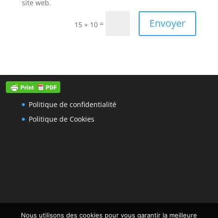
site web.
Envoyer
=
15 + 10
Politique de confidentialité
Politique de Cookies
Nous utilisons des cookies pour vous garantir la meilleure