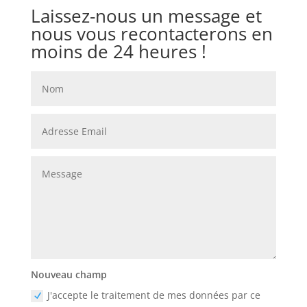
Laissez-nous un message et
nous vous recontacterons en
moins de 24 heures !
Nouveau champ
J'accepte le traitement de mes données par ce