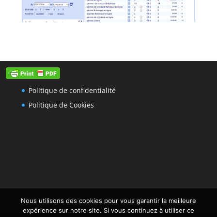
Politique de confidentialité
Politique de Cookies
Nous utilisons des cookies pour vous garantir la meilleure
expérience sur notre site. Si vous continuez à utiliser ce