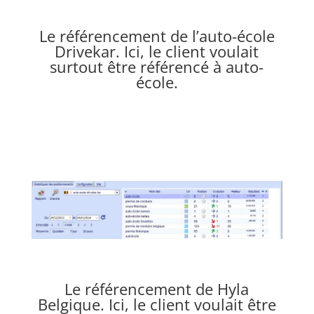
Le référencement de
l’auto-école
Drivekar
. Ici, le client voulait
surtout être référencé à auto-
école.
Le référencement de
Hyla
Belgique
. Ici, le client voulait être