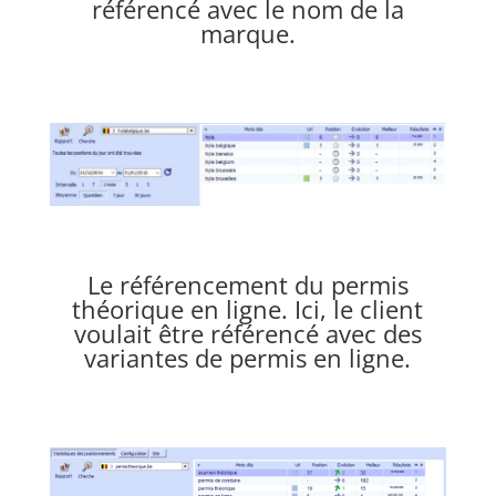
référencé avec le nom de la
marque.
Le référencement du
permis
théorique en ligne
. Ici, le client
voulait être référencé avec des
variantes de permis en ligne.