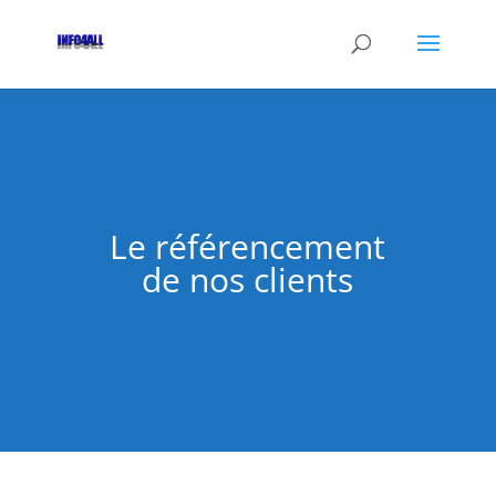
Le référencement
de nos clients