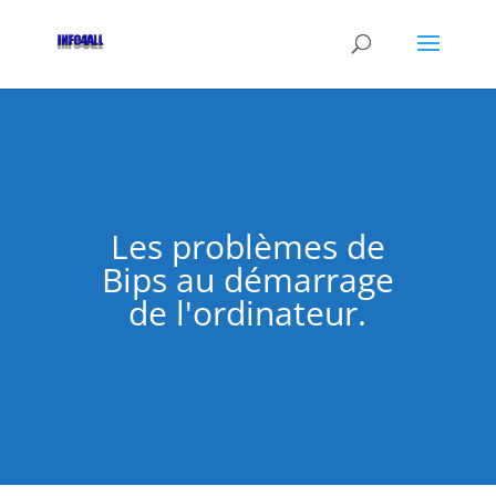
Les problèmes de
Bips au démarrage
de l'ordinateur.